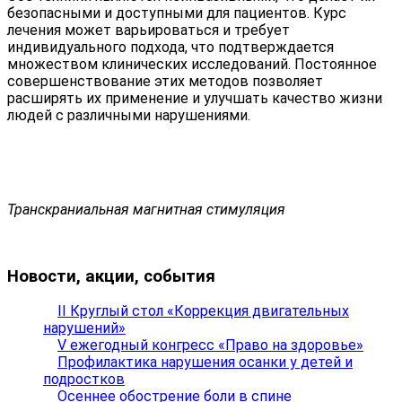
безопасными и доступными для пациентов. Курс
лечения может варьироваться и требует
индивидуального подхода, что подтверждается
множеством клинических исследований. Постоянное
совершенствование этих методов позволяет
расширять их применение и улучшать качество жизни
людей с различными нарушениями.
Транскраниальная магнитная стимуляция
Новости, акции, события
II Круглый стол «Коррекция двигательных
нарушений»
V ежегодный конгресс «Право на здоровье»
Профилактика нарушения осанки у детей и
подростков
Осеннее обострение боли в спине