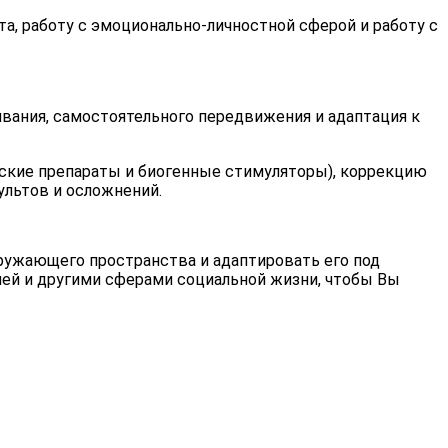
а, работу с эмоционально-личностной сферой и работу с
вания, самостоятельного передвижения и адаптация к
еские препараты и биогенные стимуляторы), коррекцию
ультов и осложнений.
кружающего пространства и адаптировать его под
ей и другими сферами социальной жизни, чтобы Вы