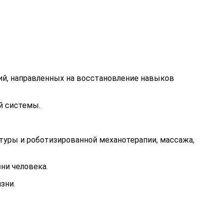
ий, направленных на восстановление навыков
й системы.
туры и роботизированной механотерапии, массажа,
ни человека.
зни.