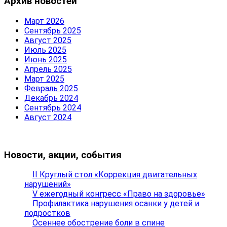
Архив новостей
Март 2026
Сентябрь 2025
Август 2025
Июль 2025
Июнь 2025
Апрель 2025
Март 2025
Февраль 2025
Декабрь 2024
Сентябрь 2024
Август 2024
Новости, акции, события
II Круглый стол «Коррекция двигательных
нарушений»
V ежегодный конгресс «Право на здоровье»
Профилактика нарушения осанки у детей и
подростков
Осеннее обострение боли в спине