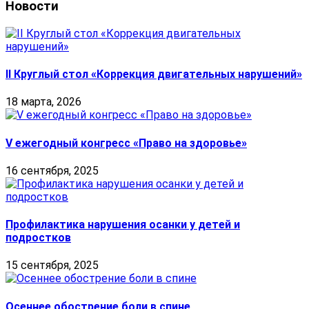
Новости
II Круглый стол «Коррекция двигательных нарушений»
18 марта, 2026
V ежегодный конгресс «Право на здоровье»
16 сентября, 2025
Профилактика нарушения осанки у детей и
подростков
15 сентября, 2025
Осеннее обострение боли в спине