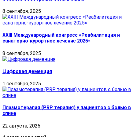
8 сентября, 2025
XXIII Международный конгресс «Реабилитация и
санаторно-курортное лечение 2025»
8 сентября, 2025
Цифровая деменция
1 сентября, 2025
Плазмотерапия (PRP терапия) у пациентов с болью в
спине
22 августа, 2025