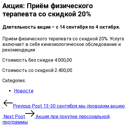
Акция: Приём физического
терапевта со скидкой 20%
Длительность акции – с 14 сентября по 4 октября.
Приём физического терапевта со скидкой 20%. Услуга
включает в себя кинезиологическое обследование и
рекомендации
Стоимость без скидки 4.000,00
Стоимость со скидкой 2.400,00
Categories:
Categories
Новости
Навигация
Previous Post
13-30 сентября мы проводим акцию
по
Next Post
Акция при покупке персональной
записям
программы