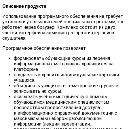
Описание продукта
Использование программного обеспечения не требует
установки у пользователей специальных программ, т.к.
работает через браузер. Комплекс состоит из двух
частей: интерфейса администратора и интерфейса
слушателя.
Программное обеспечение позволяет:
формировать обучающие курсы из перечня
информационных материалов, хранящихся на
платформе
создавать и хранить индивидуальные карточки
учащихся.
объединять учащихся в тематические группы и
записывать на курсы.
оказывать учебно-методическую помощь
обучающимся медицинским специалистам
посредством предоставления доступа
к информационно-справочной документации с
максимальным набором разъясняющей
информации (лекции, презентации,