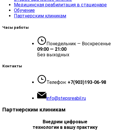
Медицинская реабилитация в стационаре
Обучение
Партнерским клиникам
Часы работы
Понедельник — Воскресенье
09:00 — 21:00
Без выходных
Контакты
Телефон:
+7(903)193-06-98
info@stepsreabil.ru
Партнерским клиникам
Внедрим цифровые
технологии в вашу практику