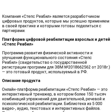
Компания «Степс Реабил» является разработчиком
цифровых продуктов, которые мы успешно применяем
в своей практике и которыми готовы поделиться с
партнерами.
Платформа цифровой реабилитации взрослых и детей
«Степс Реабил»
Программа развития физической активности и
улучшения функционального состояния «Степс
Реабил» (свидетельство о государственной
регистрации программ для ЭВМ №2018662562 от 2018г.)
— это готовый продукт, используемый в РФ.
Описание продукта
Онлайн-платформа реабилитации «Степс Реабил» — это
интерактивный тренажер, в котором более 150 тысяч
комбинаций упражнений для двигательной, речевой и
психологической реабилитации. Библиотека из 5 000
видео-, аудио, текстовых и интерактивных файлов.