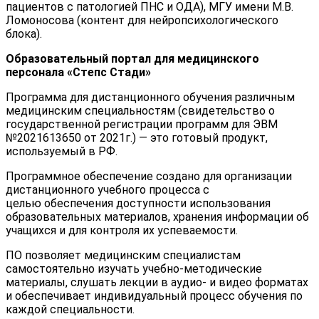
пациентов с патологией ПНС и ОДА), МГУ имени М.В.
Ломоносова (контент для нейропсихологического
блока).
Образовательный портал для медицинского
персонала «Степс Стади»
Программа для дистанционного обучения различным
медицинским специальностям (свидетельство о
государственной регистрации программ для ЭВМ
№2021613650 от 2021г.) — это готовый продукт,
используемый в РФ.
Программное обеспечение создано для организации
дистанционного учебного процесса с
целью обеспечения доступности использования
образовательных материалов, хранения информации об
учащихся и для контроля их успеваемости.
ПО позволяет медицинским специалистам
самостоятельно изучать учебно-методические
материалы, слушать лекции в аудио- и видео форматах
и обеспечивает индивидуальный процесс обучения по
каждой специальности.