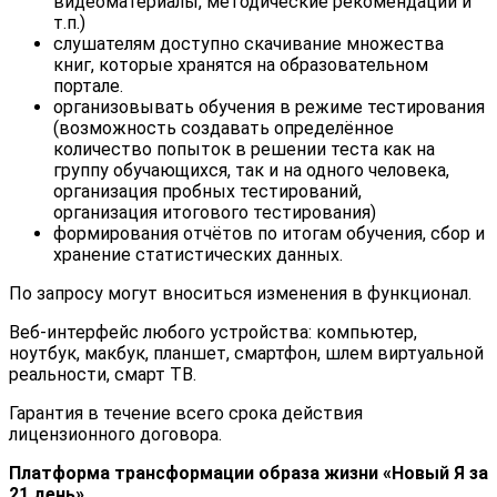
видеоматериалы, методические рекомендации и
т.п.)
слушателям доступно скачивание множества
книг, которые хранятся на образовательном
портале.
организовывать обучения в режиме тестирования
(возможность создавать определённое
количество попыток в решении теста как на
группу обучающихся, так и на одного человека,
организация пробных тестирований,
организация итогового тестирования)
формирования отчётов по итогам обучения, сбор и
хранение статистических данных.
По запросу могут вноситься изменения в функционал.
Веб-интерфейс любого устройства: компьютер,
ноутбук, макбук, планшет, смартфон, шлем виртуальной
реальности, смарт ТВ.
Гарантия в течение всего срока действия
лицензионного договора.
Платформа трансформации образа жизни «Новый Я за
21 день»