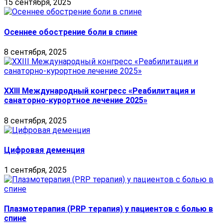
15 сентября, 2025
Осеннее обострение боли в спине
8 сентября, 2025
XXIII Международный конгресс «Реабилитация и
санаторно-курортное лечение 2025»
8 сентября, 2025
Цифровая деменция
1 сентября, 2025
Плазмотерапия (PRP терапия) у пациентов с болью в
спине