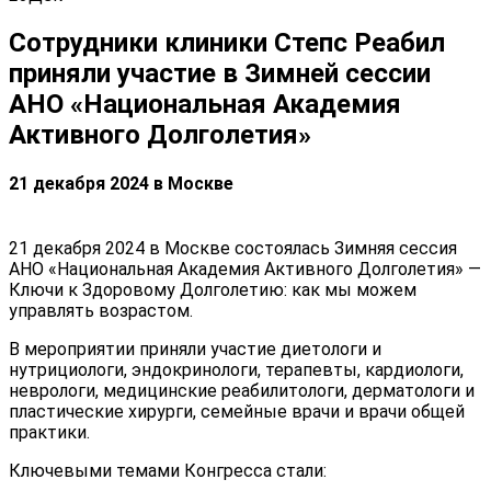
Сотрудники клиники Степс Реабил
приняли участие в Зимней сессии
АНО «Национальная Академия
Активного Долголетия»
21 декабря 2024 в Москве
21 декабря 2024 в Москве состоялась Зимняя сессия
АНО «Национальная Академия Активного Долголетия» —
Ключи к Здоровому Долголетию: как мы можем
управлять возрастом.
В мероприятии приняли участие диетологи и
нутрициологи, эндокринологи, терапевты, кардиологи,
неврологи, медицинские реабилитологи, дерматологи и
пластические хирурги, семейные врачи и врачи общей
практики.
Ключевыми темами Конгресса стали: