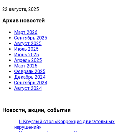
22 августа, 2025
Архив новостей
Март 2026
Сентябрь 2025
Август 2025
Июль 2025
Июнь 2025
Апрель 2025
Март 2025
Февраль 2025
Декабрь 2024
Сентябрь 2024
Август 2024
Новости, акции, события
II Круглый стол «Коррекция двигательных
нарушений»