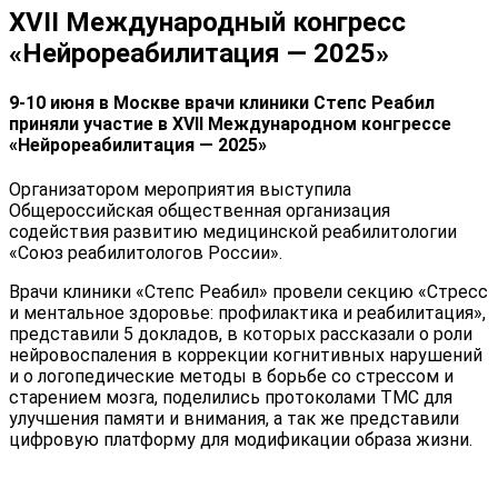
XVII Международный конгресс
«Нейрореабилитация — 2025»
9-10 июня в Москве врачи клиники Степс Реабил
приняли участие в XVII Международном конгрессе
«Нейрореабилитация — 2025»
Организатором мероприятия выступила
Общероссийская общественная организация
содействия развитию медицинской реабилитологии
«Союз реабилитологов России».
Врачи клиники «Степс Реабил» провели секцию «Стресс
и ментальное здоровье: профилактика и реабилитация»,
представили 5 докладов, в которых рассказали о роли
нейровоспаления в коррекции когнитивных нарушений
и о логопедические методы в борьбе со стрессом и
старением мозга, поделились протоколами ТМС для
улучшения памяти и внимания, а так же представили
цифровую платформу для модификации образа жизни.