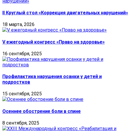
II Круглый стол «Коррекция двигательных нарушений»
18 марта, 2026
V ежегодный конгресс «Право на здоровье»
16 сентября, 2025
Профилактика нарушения осанки у детей и
подростков
15 сентября, 2025
Осеннее обострение боли в спине
8 сентября, 2025