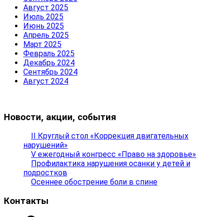
Август 2025
Июль 2025
Июнь 2025
Апрель 2025
Март 2025
Февраль 2025
Декабрь 2024
Сентябрь 2024
Август 2024
Новости, акции, события
II Круглый стол «Коррекция двигательных
нарушений»
V ежегодный конгресс «Право на здоровье»
Профилактика нарушения осанки у детей и
подростков
Осеннее обострение боли в спине
Контакты