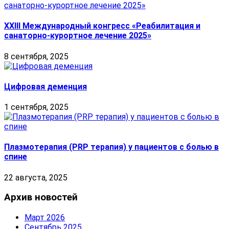
XXIII Международный конгресс «Реабилитация и
санаторно-курортное лечение 2025»
8 сентября, 2025
Цифровая деменция
1 сентября, 2025
Плазмотерапия (PRP терапия) у пациентов с болью в
спине
22 августа, 2025
Архив новостей
Март 2026
Сентябрь 2025