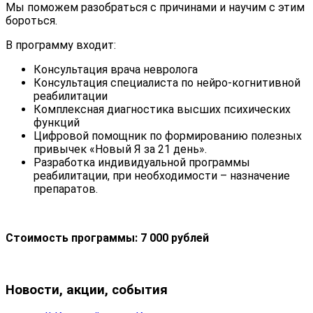
Мы поможем разобраться с причинами и научим с этим
бороться.
В программу входит:
Консультация врача невролога
Консультация специалиста по нейро-когнитивной
реабилитации
Комплексная диагностика высших психических
функций
Цифровой помощник по формированию полезных
привычек «Новый Я за 21 день».
Разработка индивидуальной программы
реабилитации, при необходимости – назначение
препаратов.
Стоимость программы: 7 000 рублей
Новости, акции, события