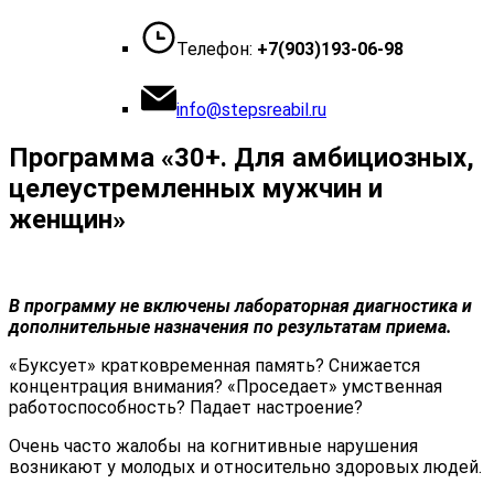
Телефон:
+7(903)193-06-98
info@stepsreabil.ru
Программа «30+. Для амбициозных,
целеустремленных мужчин и
женщин»
В программу не включены лабораторная диагностика и
дополнительные назначения по результатам приема.
«Буксует» кратковременная память? Снижается
концентрация внимания? «Проседает» умственная
работоспособность? Падает настроение?
Очень часто жалобы на когнитивные нарушения
возникают у молодых и относительно здоровых людей.