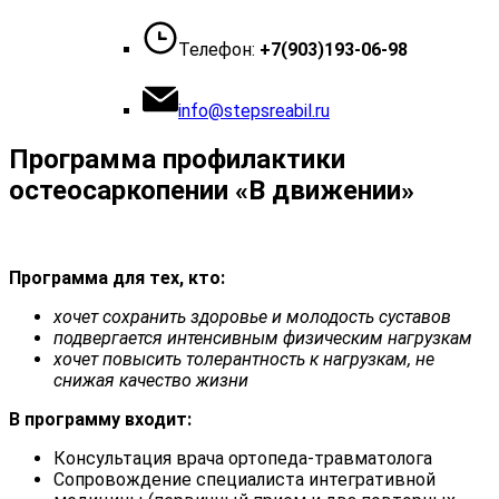
Телефон:
+7(903)193-06-98
info@stepsreabil.ru
Программа профилактики
остеосаркопении «В движении»
Программа для тех, кто:
хочет сохранить здоровье и молодость суставов
подвергается интенсивным физическим нагрузкам
хочет повысить толерантность к нагрузкам, не
снижая качество жизни
В программу входит:
Консультация врача ортопеда-травматолога
Сопровождение специалиста интегративной